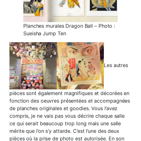
Planches murales Dragon Ball – Photo :
Sueisha Jump Ten
Les autres
pièces sont également magnifiques et décorées en
fonction des oeuvres présentées et accompagnées
de planches originales et goodies. Vous l’avez
compris, je ne vais pas vous décrire chaque salle
ce qui serait beaucoup trop long mais une salle
mérite que l’on s’y attarde. C’est l’une des deux
pièces où la prise de photo est autorisée. En son