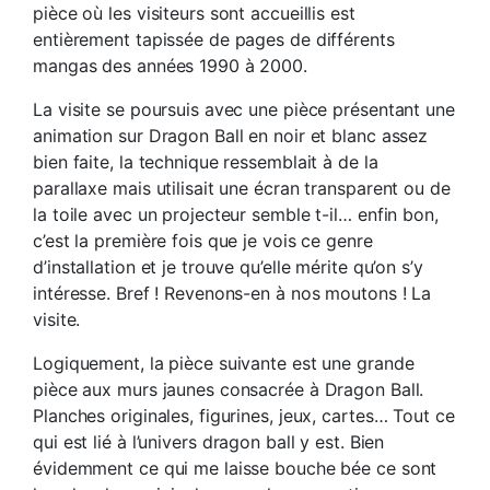
pièce où les visiteurs sont accueillis est
entièrement tapissée de pages de différents
mangas des années 1990 à 2000.
La visite se poursuis avec une pièce présentant une
animation sur Dragon Ball en noir et blanc assez
bien faite, la technique ressemblait à de la
parallaxe mais utilisait une écran transparent ou de
la toile avec un projecteur semble t-il… enfin bon,
c’est la première fois que je vois ce genre
d’installation et je trouve qu’elle mérite qu’on s’y
intéresse. Bref ! Revenons-en à nos moutons ! La
visite.
Logiquement, la pièce suivante est une grande
pièce aux murs jaunes consacrée à Dragon Ball.
Planches originales, figurines, jeux, cartes… Tout ce
qui est lié à l’univers dragon ball y est. Bien
évidemment ce qui me laisse bouche bée ce sont