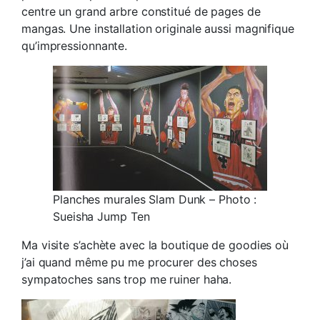
centre un grand arbre constitué de pages de
mangas. Une installation originale aussi magnifique
qu’impressionnante.
Planches murales Slam Dunk – Photo :
Sueisha Jump Ten
Ma visite s’achète avec la boutique de goodies où
j’ai quand même pu me procurer des choses
sympatoches sans trop me ruiner haha.