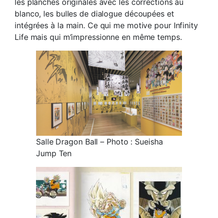
les planches originales avec les corrections au
blanco, les bulles de dialogue découpées et
intégrées à la main. Ce qui me motive pour Infinity
Life mais qui m’impressionne en même temps.
Salle Dragon Ball – Photo : Sueisha
Jump Ten