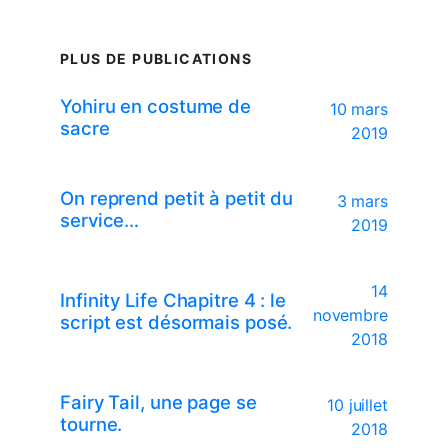
PLUS DE PUBLICATIONS
Yohiru en costume de
10 mars
sacre
2019
On reprend petit à petit du
3 mars
service…
2019
14
Infinity Life Chapitre 4 : le
novembre
script est désormais posé.
2018
Fairy Tail, une page se
10 juillet
tourne.
2018