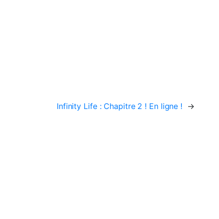
Infinity Life : Chapitre 2 ! En ligne !
→