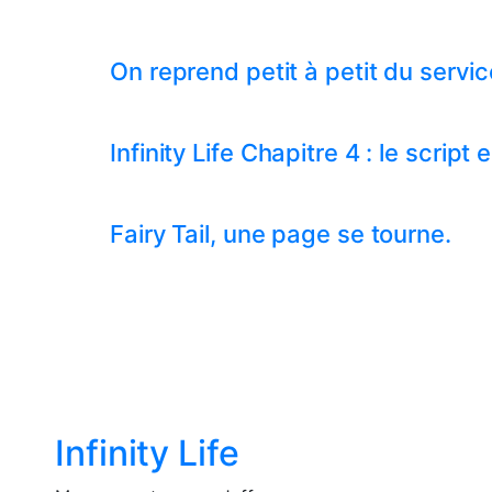
On reprend petit à petit du servi
Infinity Life Chapitre 4 : le scrip
Fairy Tail, une page se tourne.
Infinity Life