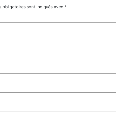
 obligatoires sont indiqués avec
*