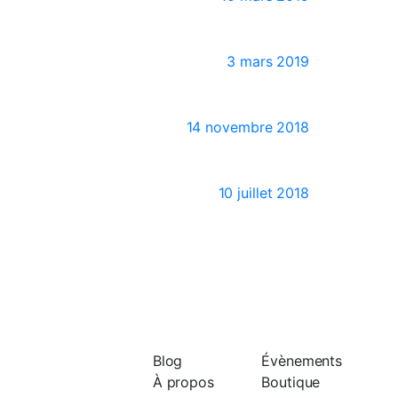
3 mars 2019
14 novembre 2018
10 juillet 2018
Blog
Évènements
À propos
Boutique