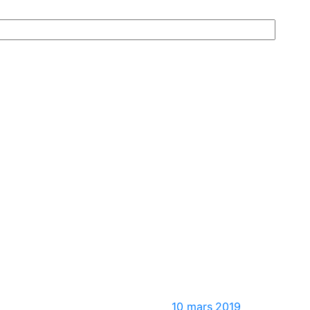
10 mars 2019