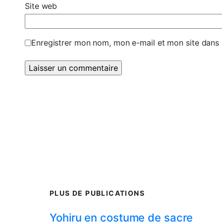
Site web
Enregistrer mon nom, mon e-mail et mon site dans
PLUS DE PUBLICATIONS
Yohiru en costume de sacre