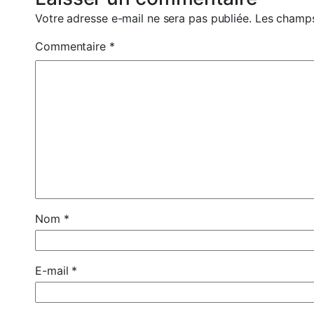
Votre adresse e-mail ne sera pas publiée.
Les champs
Commentaire
*
Nom
*
E-mail
*