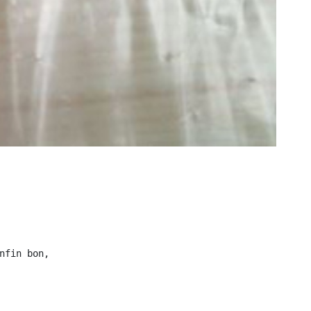
fin bon,
