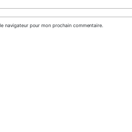
 le navigateur pour mon prochain commentaire.